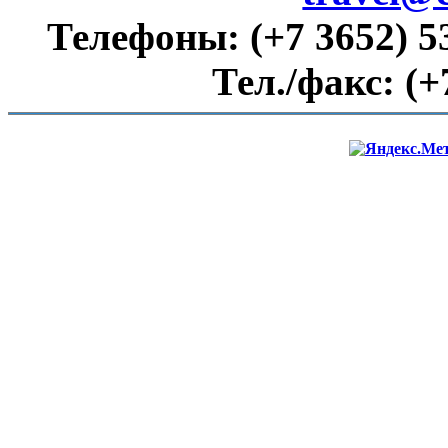
Телефоны:
(+7 3652) 5
Тел./факс:
(+