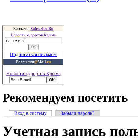
Рассылки
Subscribe.Ru
Новости курортов Крыма
Подписаться письмом
Рассылки
@
Mail
.ru
Новости курортов Крыма
Рекомендуем посетить
Вход в систему
Забыли пароль?
Учетная запись пол