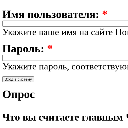
Имя пользователя:
*
Укажите ваше имя на сайте Но
Пароль:
*
Укажите пароль, соответству
Опрос
Что вы считаете главным