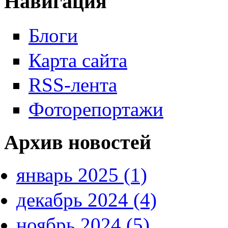
Навигация
Блоги
Карта сайта
RSS-лента
Фоторепортажи
Архив новостей
январь 2025 (1)
декабрь 2024 (4)
ноябрь 2024 (5)