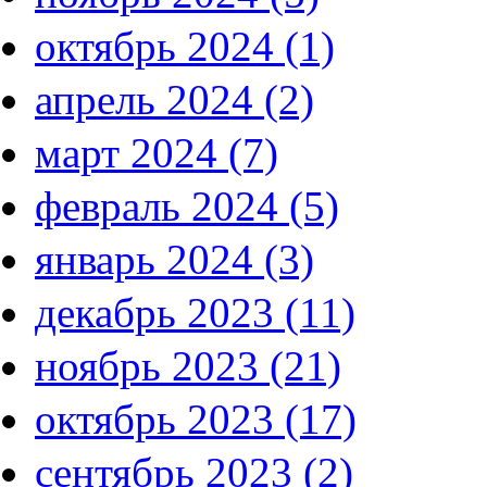
октябрь 2024 (1)
апрель 2024 (2)
март 2024 (7)
февраль 2024 (5)
январь 2024 (3)
декабрь 2023 (11)
ноябрь 2023 (21)
октябрь 2023 (17)
сентябрь 2023 (2)