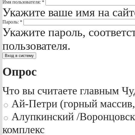
Имя пользователя:
*
Укажите ваше имя на сай
Пароль:
*
Укажите пароль, соответ
пользователя.
Опрос
Что вы считаете главным Ч
Ай-Петри (горный массив,
Алупкинский /Воронцовск
комплекс