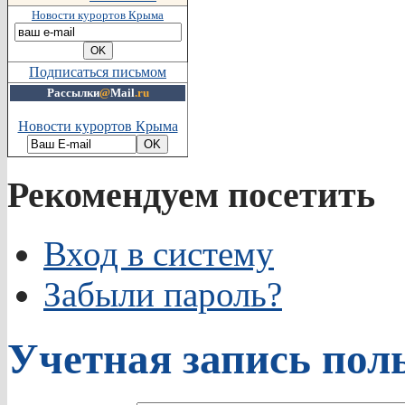
Новости курортов Крыма
Подписаться письмом
Рассылки
@
Mail
.ru
Новости курортов Крыма
Рекомендуем посетить
Вход в систему
Забыли пароль?
Учетная запись пол