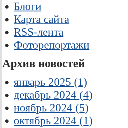
Блоги
Карта сайта
RSS-лента
Фоторепортажи
Архив новостей
январь 2025 (1)
декабрь 2024 (4)
ноябрь 2024 (5)
октябрь 2024 (1)