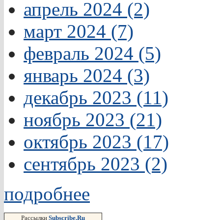
апрель 2024 (2)
март 2024 (7)
февраль 2024 (5)
январь 2024 (3)
декабрь 2023 (11)
ноябрь 2023 (21)
октябрь 2023 (17)
сентябрь 2023 (2)
подробнее
Рассылки
Subscribe.Ru