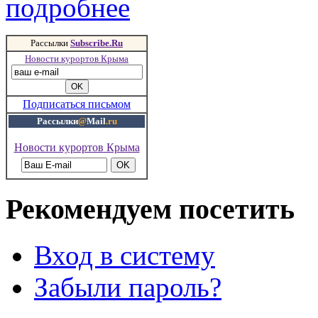
подробнее
Рассылки
Subscribe.Ru
Новости курортов Крыма
Подписаться письмом
Рассылки
@
Mail
.ru
Новости курортов Крыма
Рекомендуем посетить
Вход в систему
Забыли пароль?