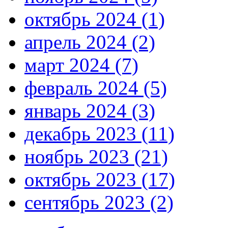
октябрь 2024 (1)
апрель 2024 (2)
март 2024 (7)
февраль 2024 (5)
январь 2024 (3)
декабрь 2023 (11)
ноябрь 2023 (21)
октябрь 2023 (17)
сентябрь 2023 (2)