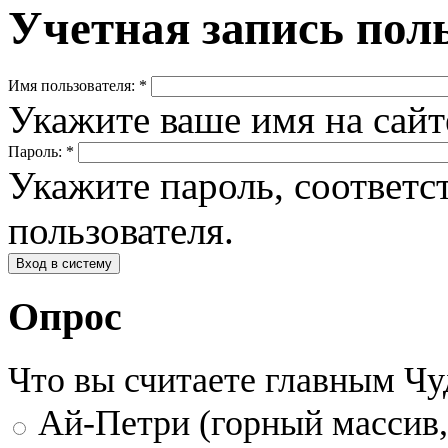
Учетная запись пол
Имя пользователя:
*
Укажите ваше имя на сай
Пароль:
*
Укажите пароль, соответ
пользователя.
Опрос
Что вы считаете главным Ч
Ай-Петри (горный массив,