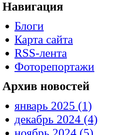
Навигация
Блоги
Карта сайта
RSS-лента
Фоторепортажи
Архив новостей
январь 2025 (1)
декабрь 2024 (4)
ноябрь 2024 (5)