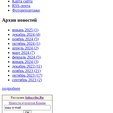
Карта сайта
RSS-лента
Фоторепортажи
Архив новостей
январь 2025 (1)
декабрь 2024 (4)
ноябрь 2024 (5)
октябрь 2024 (1)
апрель 2024 (2)
март 2024 (7)
февраль 2024 (5)
январь 2024 (3)
декабрь 2023 (11)
ноябрь 2023 (21)
октябрь 2023 (17)
сентябрь 2023 (2)
подробнее
Рассылки
Subscribe.Ru
Новости курортов Крыма