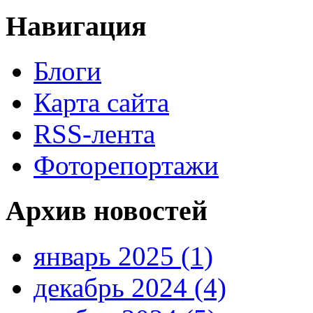
Навигация
Блоги
Карта сайта
RSS-лента
Фоторепортажи
Архив новостей
январь 2025 (1)
декабрь 2024 (4)