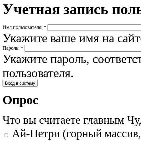
Учетная запись пол
Имя пользователя:
*
Укажите ваше имя на сай
Пароль:
*
Укажите пароль, соответ
пользователя.
Опрос
Что вы считаете главным Ч
Ай-Петри (горный массив,