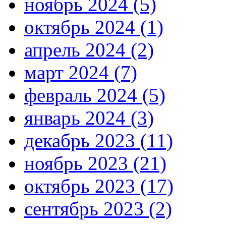
ноябрь 2024 (5)
октябрь 2024 (1)
апрель 2024 (2)
март 2024 (7)
февраль 2024 (5)
январь 2024 (3)
декабрь 2023 (11)
ноябрь 2023 (21)
октябрь 2023 (17)
сентябрь 2023 (2)