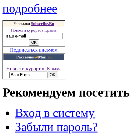
подробнее
Рассылки
Subscribe.Ru
Новости курортов Крыма
Подписаться письмом
Рассылки
@
Mail
.ru
Новости курортов Крыма
Рекомендуем посетить
Вход в систему
Забыли пароль?