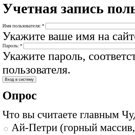
Учетная запись пол
Имя пользователя:
*
Укажите ваше имя на сай
Пароль:
*
Укажите пароль, соответ
пользователя.
Опрос
Что вы считаете главным Ч
Ай-Петри (горный массив,