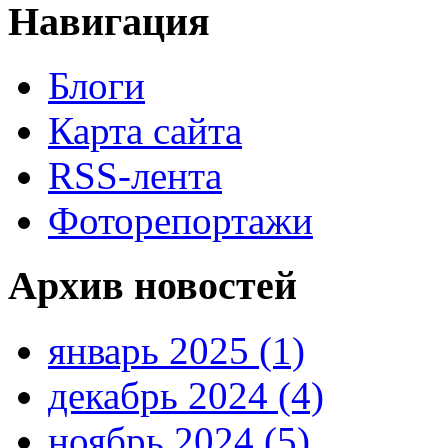
Навигация
Блоги
Карта сайта
RSS-лента
Фоторепортажи
Архив новостей
январь 2025 (1)
декабрь 2024 (4)
ноябрь 2024 (5)