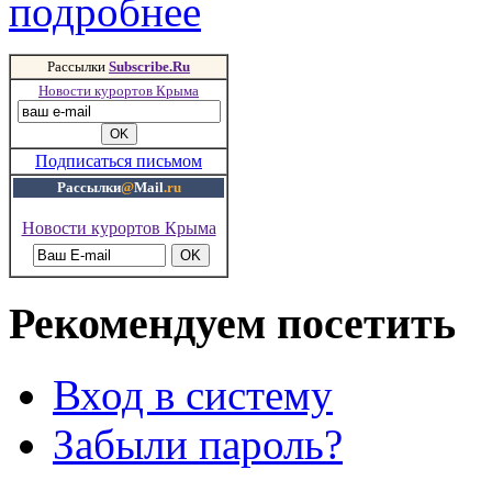
подробнее
Рассылки
Subscribe.Ru
Новости курортов Крыма
Подписаться письмом
Рассылки
@
Mail
.ru
Новости курортов Крыма
Рекомендуем посетить
Вход в систему
Забыли пароль?