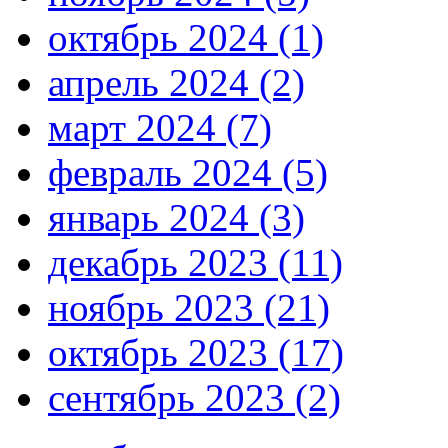
октябрь 2024 (1)
апрель 2024 (2)
март 2024 (7)
февраль 2024 (5)
январь 2024 (3)
декабрь 2023 (11)
ноябрь 2023 (21)
октябрь 2023 (17)
сентябрь 2023 (2)