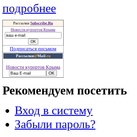
подробнее
Рассылки
Subscribe.Ru
Новости курортов Крыма
Подписаться письмом
Рассылки
@
Mail
.ru
Новости курортов Крыма
Рекомендуем посетить
Вход в систему
Забыли пароль?