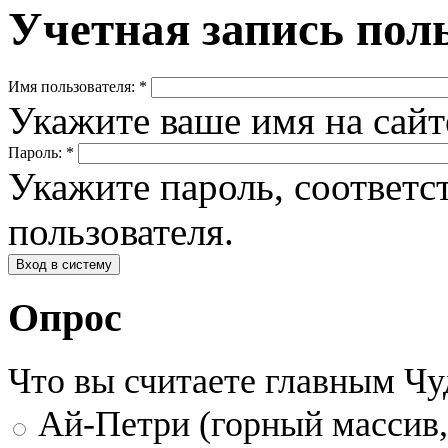
Учетная запись пол
Имя пользователя:
*
Укажите ваше имя на сай
Пароль:
*
Укажите пароль, соответ
пользователя.
Опрос
Что вы считаете главным Ч
Ай-Петри (горный массив,