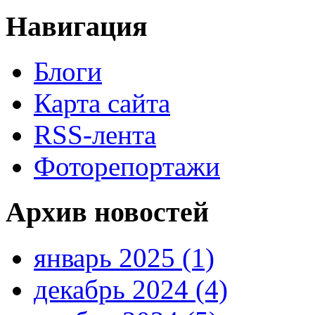
Навигация
Блоги
Карта сайта
RSS-лента
Фоторепортажи
Архив новостей
январь 2025 (1)
декабрь 2024 (4)