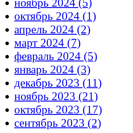
ноябрь 2024 (5)
октябрь 2024 (1)
апрель 2024 (2)
март 2024 (7)
февраль 2024 (5)
январь 2024 (3)
декабрь 2023 (11)
ноябрь 2023 (21)
октябрь 2023 (17)
сентябрь 2023 (2)