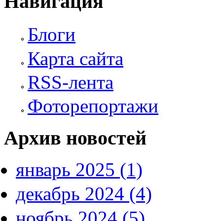
Навигация
Блоги
Карта сайта
RSS-лента
Фоторепортажи
Архив новостей
январь 2025 (1)
декабрь 2024 (4)
ноябрь 2024 (5)