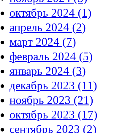
октябрь 2024 (1)
апрель 2024 (2)
март 2024 (7)
февраль 2024 (5)
январь 2024 (3)
декабрь 2023 (11)
ноябрь 2023 (21)
октябрь 2023 (17)
сентябрь 2023 (2)