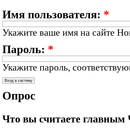
Имя пользователя:
*
Укажите ваше имя на сайте Но
Пароль:
*
Укажите пароль, соответству
Опрос
Что вы считаете главным