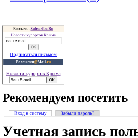
Рассылки
Subscribe.Ru
Новости курортов Крыма
Подписаться письмом
Рассылки
@
Mail
.ru
Новости курортов Крыма
Рекомендуем посетить
Вход в систему
Забыли пароль?
Учетная запись пол