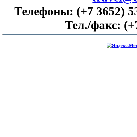
Телефоны:
(+7 3652) 5
Тел./факс:
(+