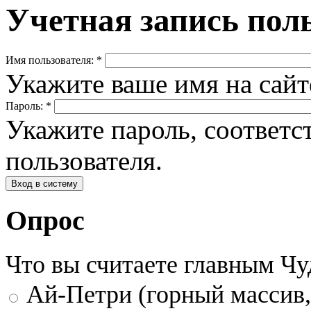
Учетная запись пол
Имя пользователя:
*
Укажите ваше имя на сай
Пароль:
*
Укажите пароль, соответ
пользователя.
Опрос
Что вы считаете главным Ч
Ай-Петри (горный массив,