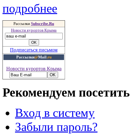
подробнее
Рассылки
Subscribe.Ru
Новости курортов Крыма
Подписаться письмом
Рассылки
@
Mail
.ru
Новости курортов Крыма
Рекомендуем посетить
Вход в систему
Забыли пароль?