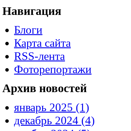
Навигация
Блоги
Карта сайта
RSS-лента
Фоторепортажи
Архив новостей
январь 2025 (1)
декабрь 2024 (4)