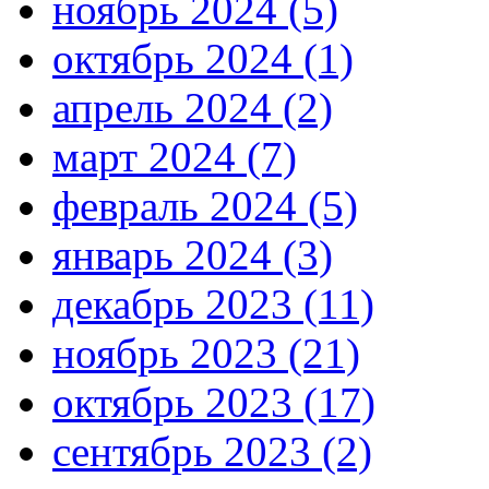
ноябрь 2024 (5)
октябрь 2024 (1)
апрель 2024 (2)
март 2024 (7)
февраль 2024 (5)
январь 2024 (3)
декабрь 2023 (11)
ноябрь 2023 (21)
октябрь 2023 (17)
сентябрь 2023 (2)