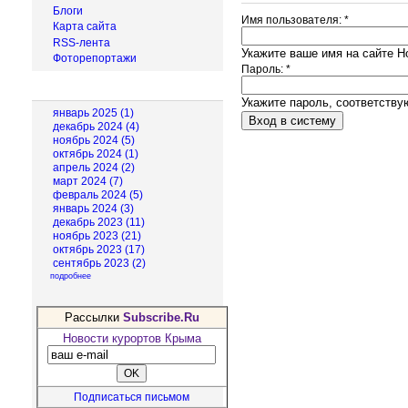
Блоги
Имя пользователя:
*
Карта сайта
RSS-лента
Укажите ваше имя на сайте Н
Фоторепортажи
Пароль:
*
Архив новостей
Укажите пароль, соответств
январь 2025 (1)
декабрь 2024 (4)
ноябрь 2024 (5)
октябрь 2024 (1)
апрель 2024 (2)
март 2024 (7)
февраль 2024 (5)
январь 2024 (3)
декабрь 2023 (11)
ноябрь 2023 (21)
октябрь 2023 (17)
сентябрь 2023 (2)
подробнее
Рассылки
Subscribe.Ru
Новости курортов Крыма
Подписаться письмом