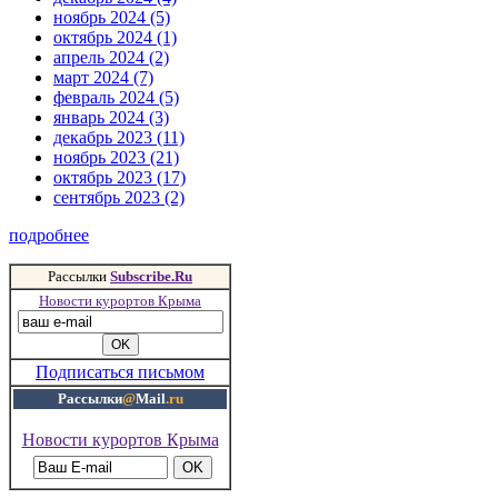
ноябрь 2024 (5)
октябрь 2024 (1)
апрель 2024 (2)
март 2024 (7)
февраль 2024 (5)
январь 2024 (3)
декабрь 2023 (11)
ноябрь 2023 (21)
октябрь 2023 (17)
сентябрь 2023 (2)
подробнее
Рассылки
Subscribe.Ru
Новости курортов Крыма
Подписаться письмом
Рассылки
@
Mail
.ru
Новости курортов Крыма