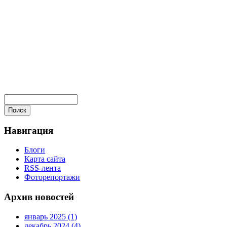
Навигация
Блоги
Карта сайта
RSS-лента
Фоторепортажи
Архив новостей
январь 2025 (1)
декабрь 2024 (4)