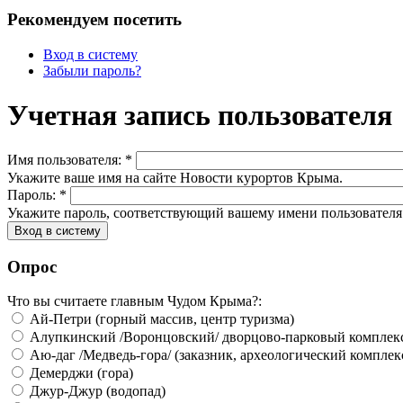
Рекомендуем посетить
Вход в систему
Забыли пароль?
Учетная запись пользователя
Имя пользователя:
*
Укажите ваше имя на сайте Новости курортов Крыма.
Пароль:
*
Укажите пароль, соответствующий вашему имени пользователя
Опрос
Что вы считаете главным Чудом Крыма?:
Ай-Петри (горный массив, центр туризма)
Алупкинский /Воронцовский/ дворцово-парковый комплек
Аю-даг /Медведь-гора/ (заказник, археологический комплек
Демерджи (гора)
Джур-Джур (водопад)