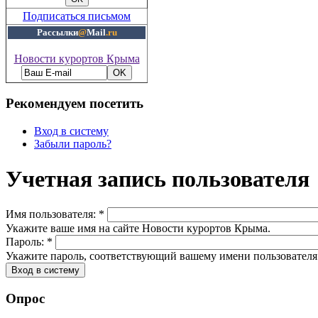
Подписаться письмом
Рассылки
@
Mail
.ru
Новости курортов Крыма
Рекомендуем посетить
Вход в систему
Забыли пароль?
Учетная запись пользователя
Имя пользователя:
*
Укажите ваше имя на сайте Новости курортов Крыма.
Пароль:
*
Укажите пароль, соответствующий вашему имени пользователя
Опрос