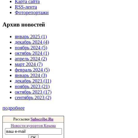
Карта сайта
RSS-лента
Фоторепортажи
Архив новостей
январь 2025 (1)
декабрь 2024 (4)
ноябрь 2024 (5)
октябрь 2024 (1)
апрель 2024 (2)
март 2024 (7)
февраль 2024 (5)
январь 2024 (3)
декабрь 2023 (11)
ноябрь 2023 (21)
октябрь 2023 (17)
сентябрь 2023 (2)
подробнее
Рассылки
Subscribe.Ru
Новости курортов Крыма