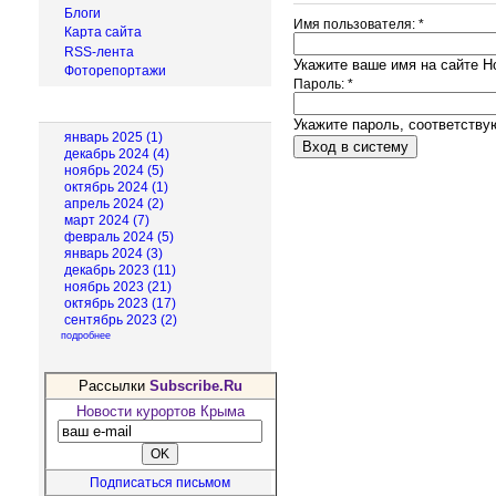
Блоги
Имя пользователя:
*
Карта сайта
RSS-лента
Укажите ваше имя на сайте Н
Фоторепортажи
Пароль:
*
Архив новостей
Укажите пароль, соответств
январь 2025 (1)
декабрь 2024 (4)
ноябрь 2024 (5)
октябрь 2024 (1)
апрель 2024 (2)
март 2024 (7)
февраль 2024 (5)
январь 2024 (3)
декабрь 2023 (11)
ноябрь 2023 (21)
октябрь 2023 (17)
сентябрь 2023 (2)
подробнее
Рассылки
Subscribe.Ru
Новости курортов Крыма
Подписаться письмом