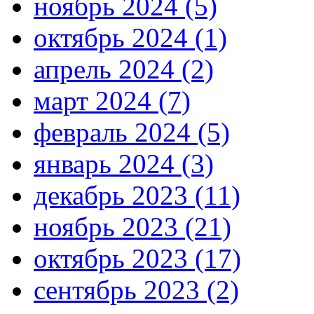
ноябрь 2024 (5)
октябрь 2024 (1)
апрель 2024 (2)
март 2024 (7)
февраль 2024 (5)
январь 2024 (3)
декабрь 2023 (11)
ноябрь 2023 (21)
октябрь 2023 (17)
сентябрь 2023 (2)