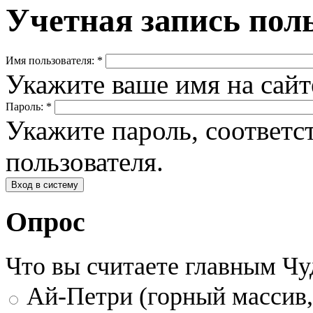
Учетная запись пол
Имя пользователя:
*
Укажите ваше имя на сай
Пароль:
*
Укажите пароль, соответ
пользователя.
Опрос
Что вы считаете главным Ч
Ай-Петри (горный массив,