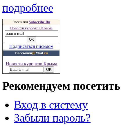
подробнее
Рассылки
Subscribe.Ru
Новости курортов Крыма
Подписаться письмом
Рассылки
@
Mail
.ru
Новости курортов Крыма
Рекомендуем посетить
Вход в систему
Забыли пароль?