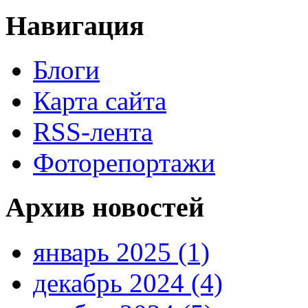
Навигация
Блоги
Карта сайта
RSS-лента
Фоторепортажи
Архив новостей
январь 2025 (1)
декабрь 2024 (4)