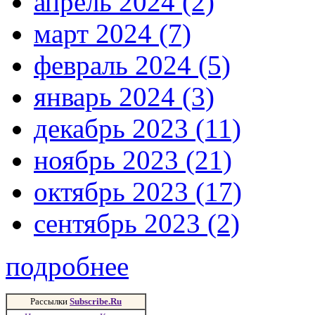
апрель 2024 (2)
март 2024 (7)
февраль 2024 (5)
январь 2024 (3)
декабрь 2023 (11)
ноябрь 2023 (21)
октябрь 2023 (17)
сентябрь 2023 (2)
подробнее
Рассылки
Subscribe.Ru