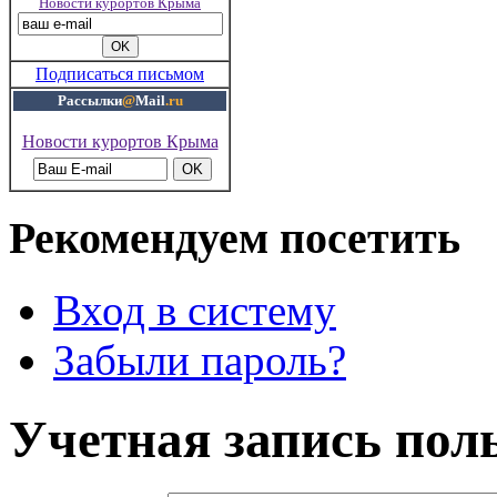
Новости курортов Крыма
Подписаться письмом
Рассылки
@
Mail
.ru
Новости курортов Крыма
Рекомендуем посетить
Вход в систему
Забыли пароль?
Учетная запись пол