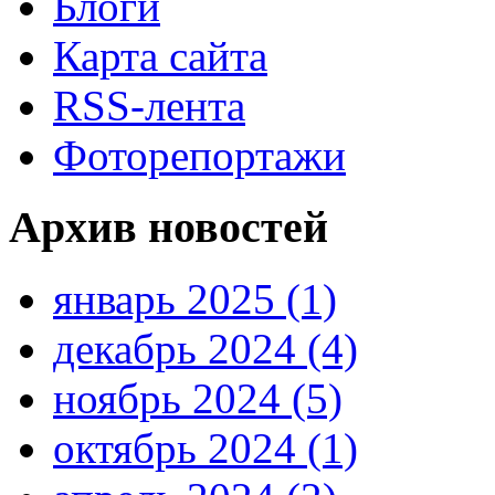
Блоги
Карта сайта
RSS-лента
Фоторепортажи
Архив новостей
январь 2025 (1)
декабрь 2024 (4)
ноябрь 2024 (5)
октябрь 2024 (1)