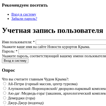
Рекомендуем посетить
Вход в систему
Забыли пароль?
Учетная запись пользователя
Имя пользователя:
*
Укажите ваше имя на сайте Новости курортов Крыма.
Пароль:
*
Укажите пароль, соответствующий вашему имени пользователя
Опрос
Что вы считаете главным Чудом Крыма?:
Ай-Петри (горный массив, центр туризма)
Алупкинский /Воронцовский/ дворцово-парковый комплек
Аю-даг /Медведь-гора/ (заказник, археологический комплек
Демерджи (гора)
Джур-Джур (водопад)