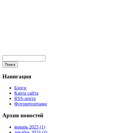
Навигация
Блоги
Карта сайта
RSS-лента
Фоторепортажи
Архив новостей
январь 2025 (1)
декабрь 2024 (4)