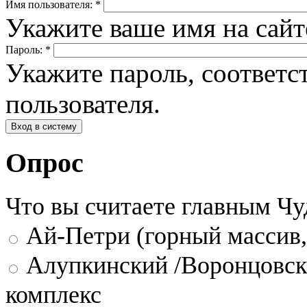
Имя пользователя:
*
Укажите ваше имя на сай
Пароль:
*
Укажите пароль, соответ
пользователя.
Опрос
Что вы считаете главным Ч
Ай-Петри (горный массив,
Алупкинский /Воронцовск
комплекс