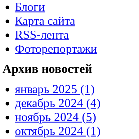
Блоги
Карта сайта
RSS-лента
Фоторепортажи
Архив новостей
январь 2025 (1)
декабрь 2024 (4)
ноябрь 2024 (5)
октябрь 2024 (1)