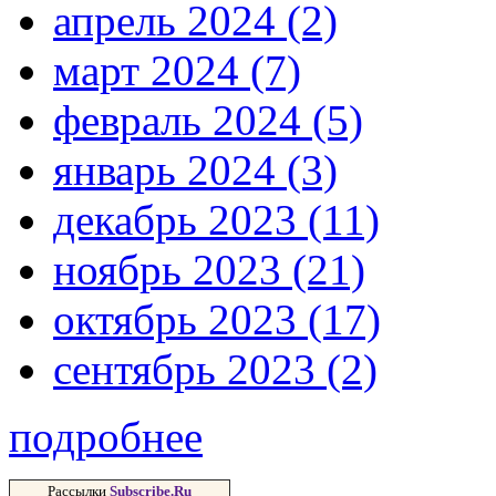
апрель 2024 (2)
март 2024 (7)
февраль 2024 (5)
январь 2024 (3)
декабрь 2023 (11)
ноябрь 2023 (21)
октябрь 2023 (17)
сентябрь 2023 (2)
подробнее
Рассылки
Subscribe.Ru