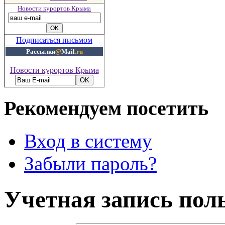
Новости курортов Крыма
Подписаться письмом
Рассылки
@
Mail
.ru
Новости курортов Крыма
Рекомендуем посетить
Вход в систему
Забыли пароль?
Учетная запись пол