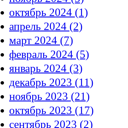
октябрь 2024 (1)
апрель 2024 (2)
март 2024 (7)
февраль 2024 (5)
январь 2024 (3)
декабрь 2023 (11)
ноябрь 2023 (21)
октябрь 2023 (17)
сентябрь 2023 (2)