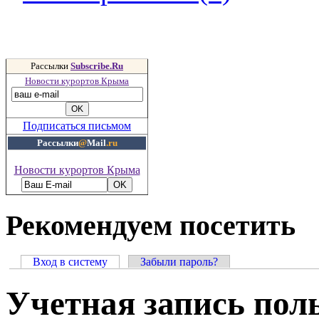
Рассылки
Subscribe.Ru
Новости курортов Крыма
Подписаться письмом
Рассылки
@
Mail
.ru
Новости курортов Крыма
Рекомендуем посетить
Вход в систему
Забыли пароль?
Учетная запись пол