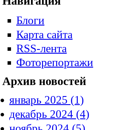
Навигация
Блоги
Карта сайта
RSS-лента
Фоторепортажи
Архив новостей
январь 2025 (1)
декабрь 2024 (4)
ноябрь 2024 (5)