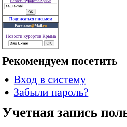
Новости курортов Крыма
Подписаться письмом
Рассылки
@
Mail
.ru
Новости курортов Крыма
Рекомендуем посетить
Вход в систему
Забыли пароль?
Учетная запись пол