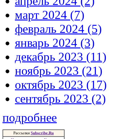
апрель 2024 (2)
март 2024 (7)
февраль 2024 (5)
январь 2024 (3)
декабрь 2023 (11)
ноябрь 2023 (21)
октябрь 2023 (17)
сентябрь 2023 (2)
подробнее
Рассылки
Subscribe.Ru