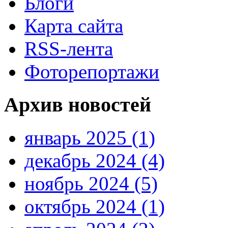
Блоги
Карта сайта
RSS-лента
Фоторепортажи
Архив новостей
январь 2025 (1)
декабрь 2024 (4)
ноябрь 2024 (5)
октябрь 2024 (1)