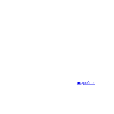
подробнее