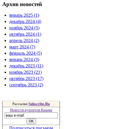
Архив новостей
январь 2025 (1)
декабрь 2024 (4)
ноябрь 2024 (5)
октябрь 2024 (1)
апрель 2024 (2)
март 2024 (7)
февраль 2024 (5)
январь 2024 (3)
декабрь 2023 (11)
ноябрь 2023 (21)
октябрь 2023 (17)
сентябрь 2023 (2)
Рассылки
Subscribe.Ru
Новости курортов Крыма
Подписаться письмом