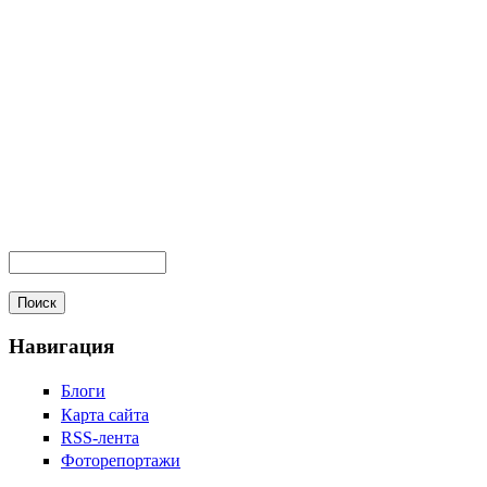
Навигация
Блоги
Карта сайта
RSS-лента
Фоторепортажи