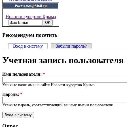
Рассылки
@
Mail
.ru
Новости курортов Крыма
Рекомендуем посетить
Вход в систему
Забыли пароль?
Учетная запись пользователя
Имя пользователя:
*
Укажите ваше имя на сайте Новости курортов Крыма.
Пароль:
*
Укажите пароль, соответствующий вашему имени пользователя.
Опрос