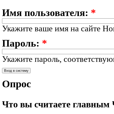
Имя пользователя:
*
Укажите ваше имя на сайте Но
Пароль:
*
Укажите пароль, соответству
Опрос
Что вы считаете главным