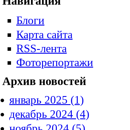
Навигация
Блоги
Карта сайта
RSS-лента
Фоторепортажи
Архив новостей
январь 2025 (1)
декабрь 2024 (4)
ноябрь 2024 (5)