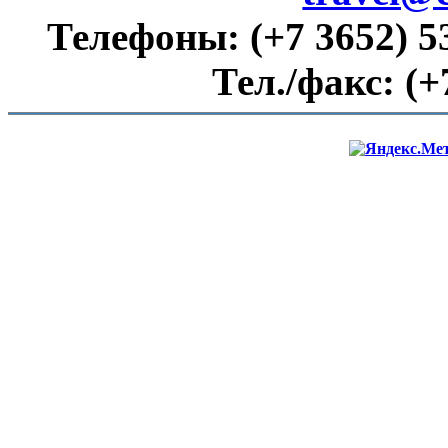
Телефоны:
(+7 3652) 5
Тел./факс:
(+