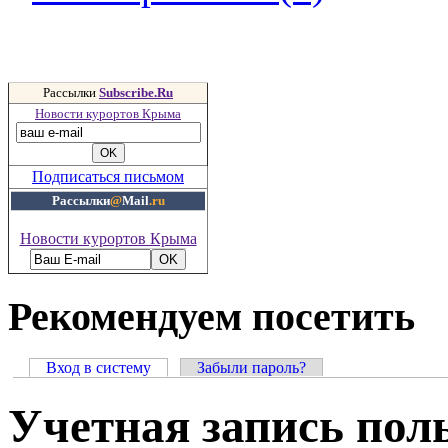
Рассылки
Subscribe.Ru
Новости курортов Крыма
Подписаться письмом
Рассылки
@
Mail
.ru
Новости курортов Крыма
Рекомендуем посетить
Вход в систему
Забыли пароль?
Учетная запись пол