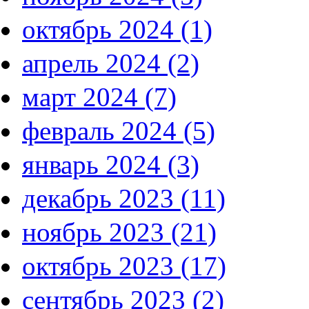
октябрь 2024 (1)
апрель 2024 (2)
март 2024 (7)
февраль 2024 (5)
январь 2024 (3)
декабрь 2023 (11)
ноябрь 2023 (21)
октябрь 2023 (17)
сентябрь 2023 (2)