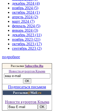
декабрь 2024 (4)
ноябрь 2024 (5)
октябрь 2024 (1)
апрель 2024 (2)
март 2024 (7)
февраль 2024 (5)
январь 2024 (3)
декабрь 2023 (11)
ноябрь 2023 (21)
октябрь 2023 (17)
сентябрь 2023 (2)
подробнее
Рассылки
Subscribe.Ru
Новости курортов Крыма
Подписаться письмом
Рассылки
@
Mail
.ru
Новости курортов Крыма