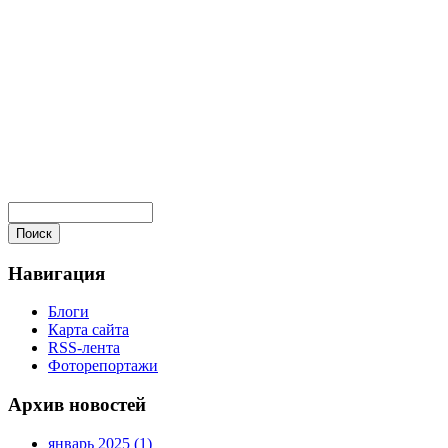
Навигация
Блоги
Карта сайта
RSS-лента
Фоторепортажи
Архив новостей
январь 2025 (1)