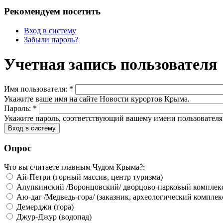
Рекомендуем посетить
Вход в систему
Забыли пароль?
Учетная запись пользователя
Имя пользователя:
*
Укажите ваше имя на сайте Новости курортов Крыма.
Пароль:
*
Укажите пароль, соответствующий вашему имени пользователя
Опрос
Что вы считаете главным Чудом Крыма?:
Ай-Петри (горный массив, центр туризма)
Алупкинский /Воронцовский/ дворцово-парковый комплек
Аю-даг /Медведь-гора/ (заказник, археологический комплек
Демерджи (гора)
Джур-Джур (водопад)