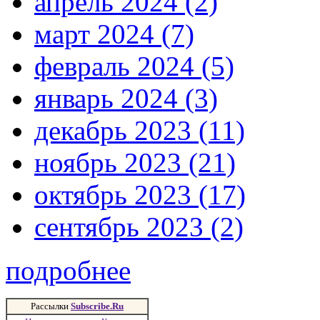
апрель 2024 (2)
март 2024 (7)
февраль 2024 (5)
январь 2024 (3)
декабрь 2023 (11)
ноябрь 2023 (21)
октябрь 2023 (17)
сентябрь 2023 (2)
подробнее
Рассылки
Subscribe.Ru