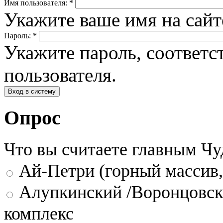
Имя пользователя:
*
Укажите ваше имя на сай
Пароль:
*
Укажите пароль, соответ
пользователя.
Опрос
Что вы считаете главным Ч
Ай-Петри (горный массив,
Алупкинский /Воронцовск
комплекс