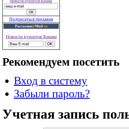
Новости курортов Крыма
Подписаться письмом
Рассылки
@
Mail
.ru
Новости курортов Крыма
Рекомендуем посетить
Вход в систему
Забыли пароль?
Учетная запись пол