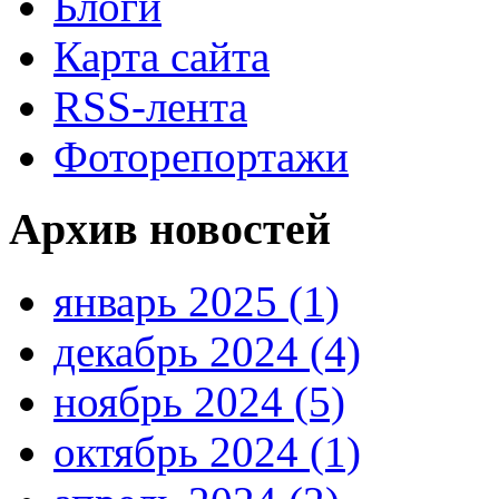
Блоги
Карта сайта
RSS-лента
Фоторепортажи
Архив новостей
январь 2025 (1)
декабрь 2024 (4)
ноябрь 2024 (5)
октябрь 2024 (1)