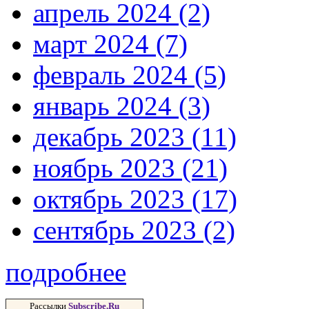
апрель 2024 (2)
март 2024 (7)
февраль 2024 (5)
январь 2024 (3)
декабрь 2023 (11)
ноябрь 2023 (21)
октябрь 2023 (17)
сентябрь 2023 (2)
подробнее
Рассылки
Subscribe.Ru