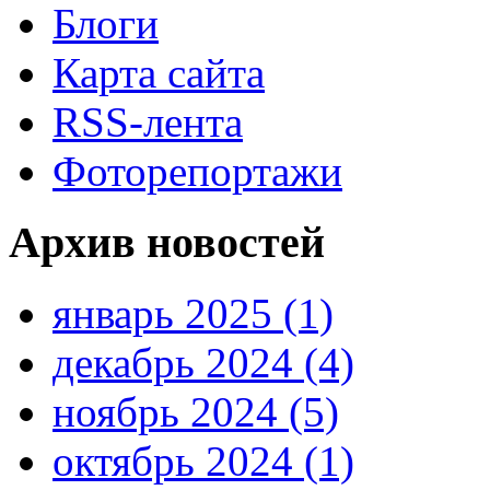
Блоги
Карта сайта
RSS-лента
Фоторепортажи
Архив новостей
январь 2025 (1)
декабрь 2024 (4)
ноябрь 2024 (5)
октябрь 2024 (1)