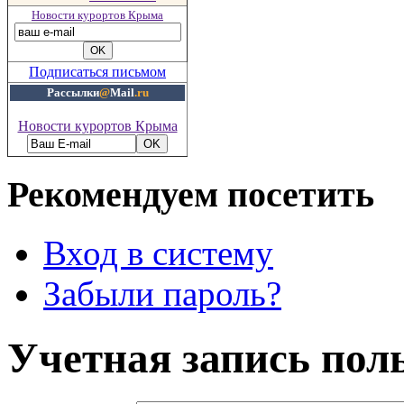
Новости курортов Крыма
Подписаться письмом
Рассылки
@
Mail
.ru
Новости курортов Крыма
Рекомендуем посетить
Вход в систему
Забыли пароль?
Учетная запись пол