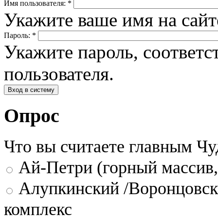
Имя пользователя:
*
Укажите ваше имя на сай
Пароль:
*
Укажите пароль, соответ
пользователя.
Опрос
Что вы считаете главным Ч
Ай-Петри (горный массив,
Алупкинский /Воронцовск
комплекс