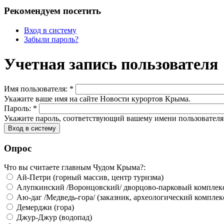
Рекомендуем посетить
Вход в систему
Забыли пароль?
Учетная запись пользователя
Имя пользователя:
*
Укажите ваше имя на сайте Новости курортов Крыма.
Пароль:
*
Укажите пароль, соответствующий вашему имени пользователя
Опрос
Что вы считаете главным Чудом Крыма?:
Ай-Петри (горный массив, центр туризма)
Алупкинский /Воронцовский/ дворцово-парковый комплек
Аю-даг /Медведь-гора/ (заказник, археологический комплек
Демерджи (гора)
Джур-Джур (водопад)