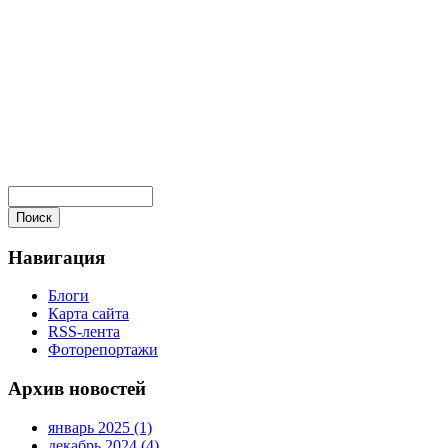
Навигация
Блоги
Карта сайта
RSS-лента
Фоторепортажи
Архив новостей
январь 2025 (1)
декабрь 2024 (4)