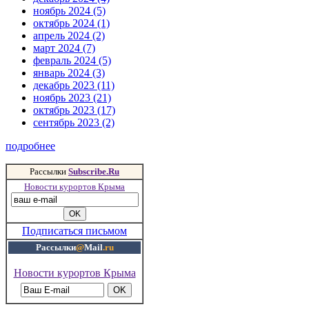
ноябрь 2024 (5)
октябрь 2024 (1)
апрель 2024 (2)
март 2024 (7)
февраль 2024 (5)
январь 2024 (3)
декабрь 2023 (11)
ноябрь 2023 (21)
октябрь 2023 (17)
сентябрь 2023 (2)
подробнее
Рассылки
Subscribe.Ru
Новости курортов Крыма
Подписаться письмом
Рассылки
@
Mail
.ru
Новости курортов Крыма