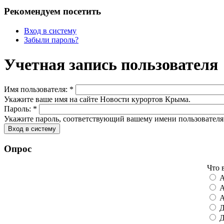
Рекомендуем посетить
Вход в систему
Забыли пароль?
Учетная запись пользователя
Имя пользователя:
*
Укажите ваше имя на сайте Новости курортов Крыма.
Пароль:
*
Укажите пароль, соответствующий вашему имени пользователя
Опрос
Что 
А
А
А
Д
Д