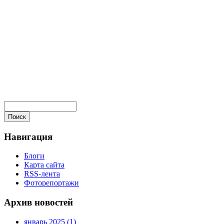
Навигация
Блоги
Карта сайта
RSS-лента
Фоторепортажи
Архив новостей
январь 2025 (1)