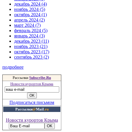
декабрь 2024 (4)
ноябрь 2024 (5)
октябрь 2024 (1)
апрель 2024 (2)
март 2024 (7)
февраль 2024 (5)
январь 2024 (3)
декабрь 2023 (11)
ноябрь 2023 (21)
октябрь 2023 (17)
сентябрь 2023 (2)
подробнее
Рассылки
Subscribe.Ru
Новости курортов Крыма
Подписаться письмом
Рассылки
@
Mail
.ru
Новости курортов Крыма