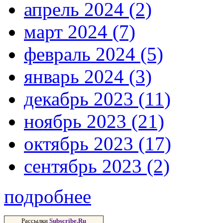
апрель 2024 (2)
март 2024 (7)
февраль 2024 (5)
январь 2024 (3)
декабрь 2023 (11)
ноябрь 2023 (21)
октябрь 2023 (17)
сентябрь 2023 (2)
подробнее
Рассылки
Subscribe.Ru