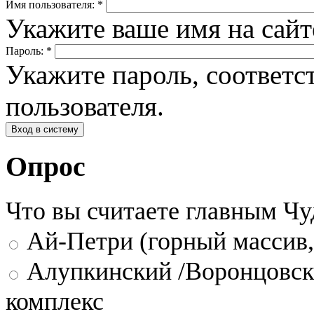
Имя пользователя:
*
Укажите ваше имя на сай
Пароль:
*
Укажите пароль, соответ
пользователя.
Опрос
Что вы считаете главным Ч
Ай-Петри (горный массив,
Алупкинский /Воронцовск
комплекс