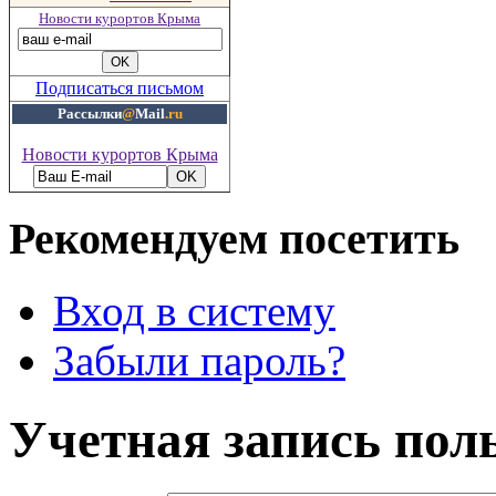
Новости курортов Крыма
Подписаться письмом
Рассылки
@
Mail
.ru
Новости курортов Крыма
Рекомендуем посетить
Вход в систему
Забыли пароль?
Учетная запись пол