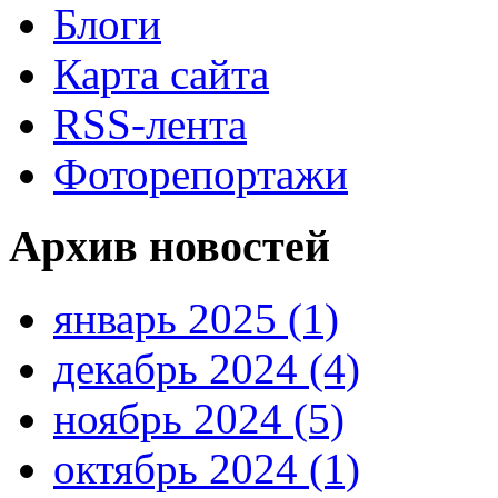
Блоги
Карта сайта
RSS-лента
Фоторепортажи
Архив новостей
январь 2025 (1)
декабрь 2024 (4)
ноябрь 2024 (5)
октябрь 2024 (1)