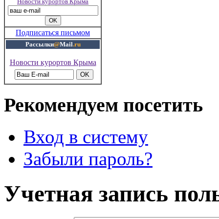
Новости курортов Крыма
Подписаться письмом
Рассылки
@
Mail
.ru
Новости курортов Крыма
Рекомендуем посетить
Вход в систему
Забыли пароль?
Учетная запись пол