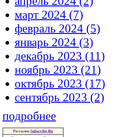
апрель 2024 (2)
март 2024 (7)
февраль 2024 (5)
январь 2024 (3)
декабрь 2023 (11)
ноябрь 2023 (21)
октябрь 2023 (17)
сентябрь 2023 (2)
подробнее
Рассылки
Subscribe.Ru