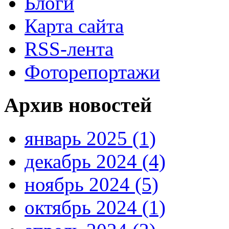
Блоги
Карта сайта
RSS-лента
Фоторепортажи
Архив новостей
январь 2025 (1)
декабрь 2024 (4)
ноябрь 2024 (5)
октябрь 2024 (1)