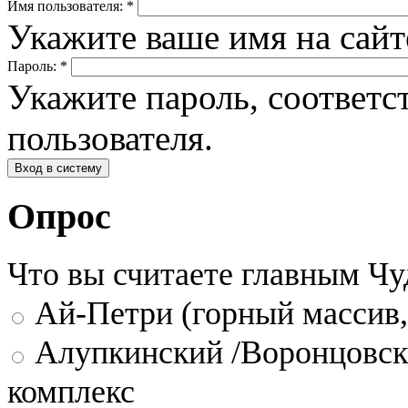
Имя пользователя:
*
Укажите ваше имя на сай
Пароль:
*
Укажите пароль, соответ
пользователя.
Опрос
Что вы считаете главным Ч
Ай-Петри (горный массив,
Алупкинский /Воронцовск
комплекс