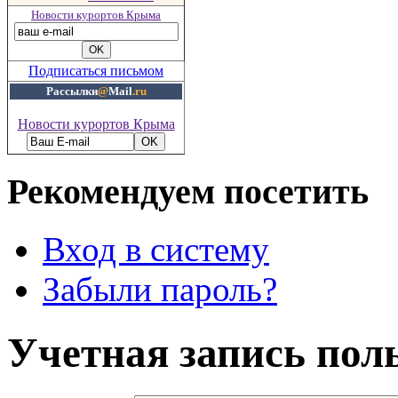
Новости курортов Крыма
Подписаться письмом
Рассылки
@
Mail
.ru
Новости курортов Крыма
Рекомендуем посетить
Вход в систему
Забыли пароль?
Учетная запись пол