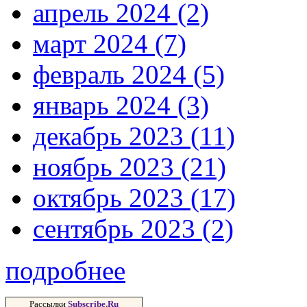
апрель 2024 (2)
март 2024 (7)
февраль 2024 (5)
январь 2024 (3)
декабрь 2023 (11)
ноябрь 2023 (21)
октябрь 2023 (17)
сентябрь 2023 (2)
подробнее
Рассылки
Subscribe.Ru