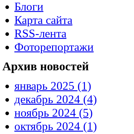
Блоги
Карта сайта
RSS-лента
Фоторепортажи
Архив новостей
январь 2025 (1)
декабрь 2024 (4)
ноябрь 2024 (5)
октябрь 2024 (1)