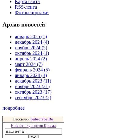
Карта сайта
RSS-лента
Фоторепортажи
Архив новостей
январь 2025 (1)
декабрь 2024 (4)
ноябрь 2024 (5)
октябрь 2024 (1)
апрель 2024 (2)
март 2024 (7)
февраль 2024 (5)
январь 2024 (3)
декабрь 2023 (11)
ноябрь 2023 (21)
октябрь 2023 (17)
сентябрь 2023 (2)
подробнее
Рассылки
Subscribe.Ru
Новости курортов Крыма