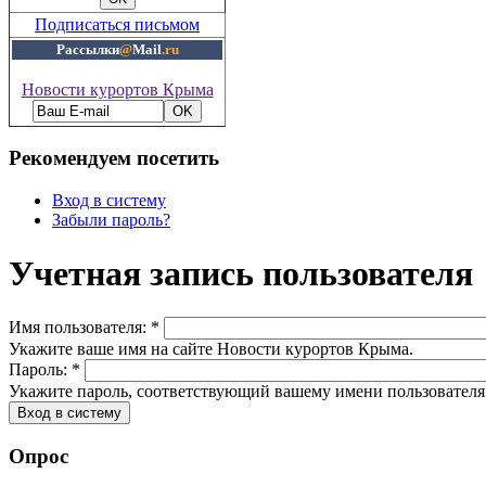
Подписаться письмом
Рассылки
@
Mail
.ru
Новости курортов Крыма
Рекомендуем посетить
Вход в систему
Забыли пароль?
Учетная запись пользователя
Имя пользователя:
*
Укажите ваше имя на сайте Новости курортов Крыма.
Пароль:
*
Укажите пароль, соответствующий вашему имени пользователя
Опрос