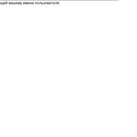
ющий вашему имени пользователя.