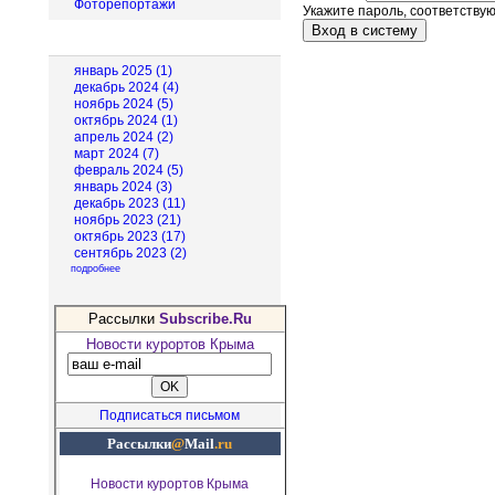
Фоторепортажи
Укажите пароль, соответству
Архив новостей
январь 2025 (1)
декабрь 2024 (4)
ноябрь 2024 (5)
октябрь 2024 (1)
апрель 2024 (2)
март 2024 (7)
февраль 2024 (5)
январь 2024 (3)
декабрь 2023 (11)
ноябрь 2023 (21)
октябрь 2023 (17)
сентябрь 2023 (2)
подробнее
Рассылки
Subscribe.Ru
Новости курортов Крыма
Подписаться письмом
Рассылки
@
Mail
.ru
Новости курортов Крыма