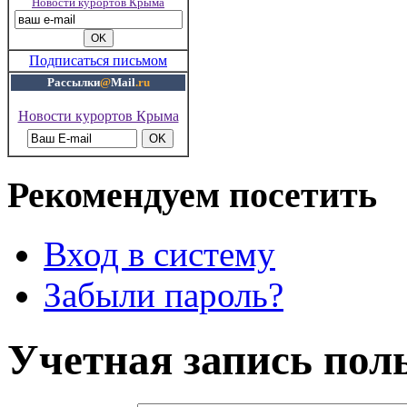
Новости курортов Крыма
Подписаться письмом
Рассылки
@
Mail
.ru
Новости курортов Крыма
Рекомендуем посетить
Вход в систему
Забыли пароль?
Учетная запись пол