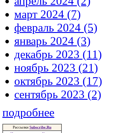
апрель 2024 (2)
март 2024 (7)
февраль 2024 (5)
январь 2024 (3)
декабрь 2023 (11)
ноябрь 2023 (21)
октябрь 2023 (17)
сентябрь 2023 (2)
подробнее
Рассылки
Subscribe.Ru