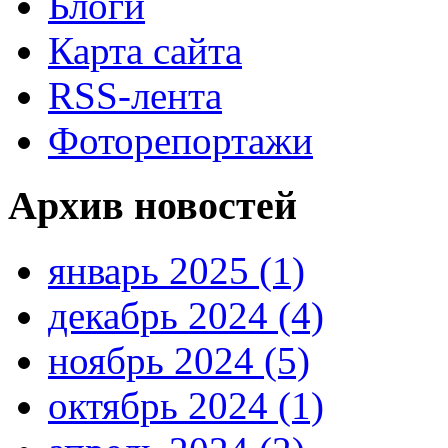
Блоги
Карта сайта
RSS-лента
Фоторепортажи
Архив новостей
январь 2025 (1)
декабрь 2024 (4)
ноябрь 2024 (5)
октябрь 2024 (1)