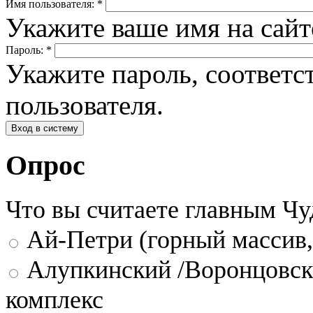
Имя пользователя:
*
Укажите ваше имя на сай
Пароль:
*
Укажите пароль, соответ
пользователя.
Опрос
Что вы считаете главным Ч
Ай-Петри (горный массив,
Алупкинский /Воронцовск
комплекс