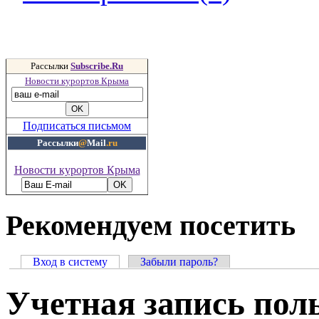
Рассылки
Subscribe.Ru
Новости курортов Крыма
Подписаться письмом
Рассылки
@
Mail
.ru
Новости курортов Крыма
Рекомендуем посетить
Вход в систему
Забыли пароль?
Учетная запись пол