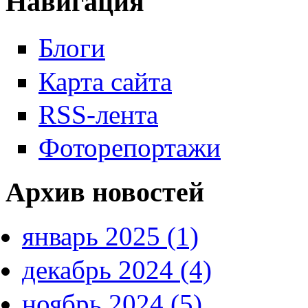
Навигация
Блоги
Карта сайта
RSS-лента
Фоторепортажи
Архив новостей
январь 2025 (1)
декабрь 2024 (4)
ноябрь 2024 (5)