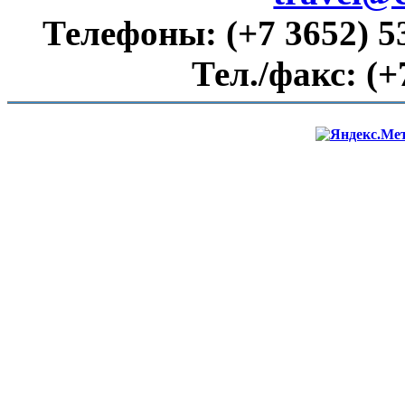
Телефоны:
(+7 3652) 5
Тел./факс:
(+