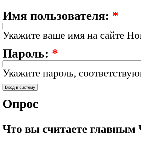
Имя пользователя:
*
Укажите ваше имя на сайте Но
Пароль:
*
Укажите пароль, соответству
Опрос
Что вы считаете главным