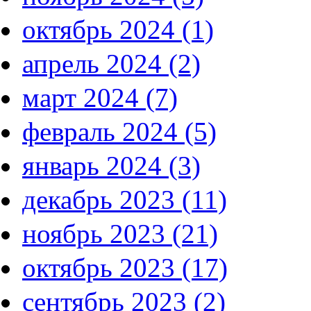
октябрь 2024 (1)
апрель 2024 (2)
март 2024 (7)
февраль 2024 (5)
январь 2024 (3)
декабрь 2023 (11)
ноябрь 2023 (21)
октябрь 2023 (17)
сентябрь 2023 (2)