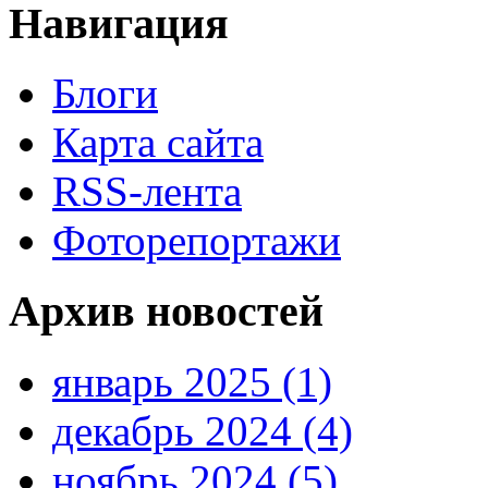
Навигация
Блоги
Карта сайта
RSS-лента
Фоторепортажи
Архив новостей
январь 2025 (1)
декабрь 2024 (4)
ноябрь 2024 (5)