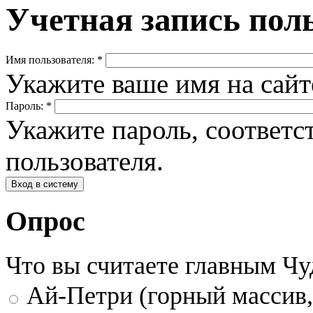
Учетная запись пол
Имя пользователя:
*
Укажите ваше имя на сай
Пароль:
*
Укажите пароль, соответ
пользователя.
Опрос
Что вы считаете главным Ч
Ай-Петри (горный массив,