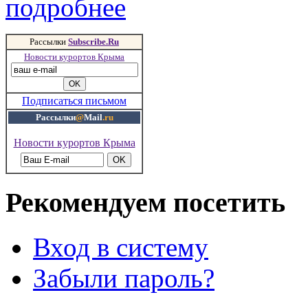
подробнее
Рассылки
Subscribe.Ru
Новости курортов Крыма
Подписаться письмом
Рассылки
@
Mail
.ru
Новости курортов Крыма
Рекомендуем посетить
Вход в систему
Забыли пароль?