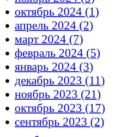
октябрь 2024 (1)
апрель 2024 (2)
март 2024 (7)
февраль 2024 (5)
январь 2024 (3)
декабрь 2023 (11)
ноябрь 2023 (21)
октябрь 2023 (17)
сентябрь 2023 (2)