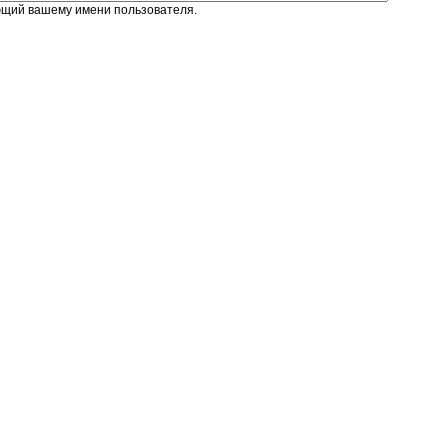
ющий вашему имени пользователя.