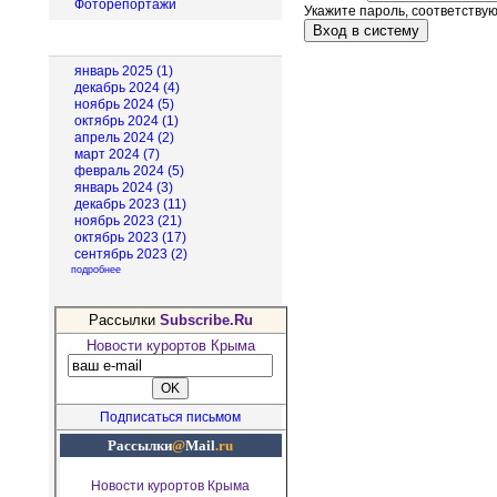
Фоторепортажи
Укажите пароль, соответству
Архив новостей
январь 2025 (1)
декабрь 2024 (4)
ноябрь 2024 (5)
октябрь 2024 (1)
апрель 2024 (2)
март 2024 (7)
февраль 2024 (5)
январь 2024 (3)
декабрь 2023 (11)
ноябрь 2023 (21)
октябрь 2023 (17)
сентябрь 2023 (2)
подробнее
Рассылки
Subscribe.Ru
Новости курортов Крыма
Подписаться письмом
Рассылки
@
Mail
.ru
Новости курортов Крыма