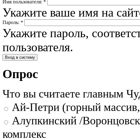
Имя пользователя:
*
Укажите ваше имя на сай
Пароль:
*
Укажите пароль, соответ
пользователя.
Опрос
Что вы считаете главным Ч
Ай-Петри (горный массив,
Алупкинский /Воронцовск
комплекс