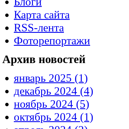
Блоги
Карта сайта
RSS-лента
Фоторепортажи
Архив новостей
январь 2025 (1)
декабрь 2024 (4)
ноябрь 2024 (5)
октябрь 2024 (1)