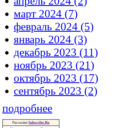
апрель 2024 (2)
март 2024 (7)
февраль 2024 (5)
январь 2024 (3)
декабрь 2023 (11)
ноябрь 2023 (21)
октябрь 2023 (17)
сентябрь 2023 (2)
подробнее
Рассылки
Subscribe.Ru