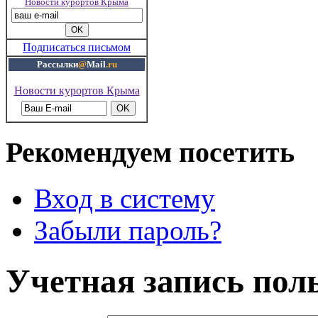
Новости курортов Крыма
Подписаться письмом
Рассылки
@
Mail
.ru
Новости курортов Крыма
Рекомендуем посетить
Вход в систему
Забыли пароль?
Учетная запись пол