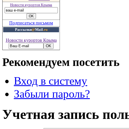
Новости курортов Крыма
Подписаться письмом
Рассылки
@
Mail
.ru
Новости курортов Крыма
Рекомендуем посетить
Вход в систему
Забыли пароль?
Учетная запись пол