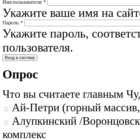
Имя пользователя:
*
Укажите ваше имя на сай
Пароль:
*
Укажите пароль, соответ
пользователя.
Опрос
Что вы считаете главным Ч
Ай-Петри (горный массив,
Алупкинский /Воронцовск
комплекс