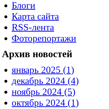
Блоги
Карта сайта
RSS-лента
Фоторепортажи
Архив новостей
январь 2025 (1)
декабрь 2024 (4)
ноябрь 2024 (5)
октябрь 2024 (1)