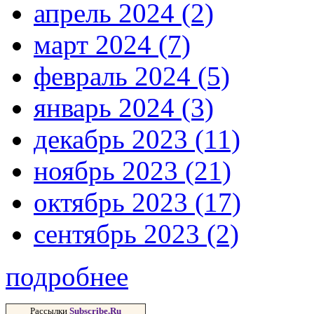
апрель 2024 (2)
март 2024 (7)
февраль 2024 (5)
январь 2024 (3)
декабрь 2023 (11)
ноябрь 2023 (21)
октябрь 2023 (17)
сентябрь 2023 (2)
подробнее
Рассылки
Subscribe.Ru