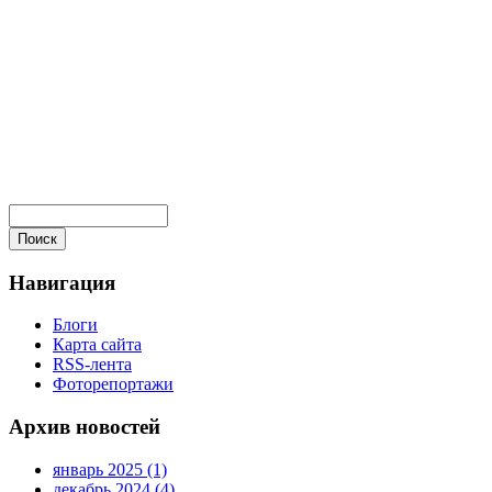
Навигация
Блоги
Карта сайта
RSS-лента
Фоторепортажи
Архив новостей
январь 2025 (1)
декабрь 2024 (4)