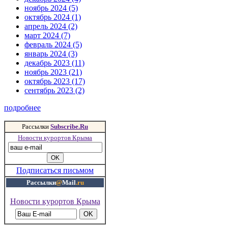
ноябрь 2024 (5)
октябрь 2024 (1)
апрель 2024 (2)
март 2024 (7)
февраль 2024 (5)
январь 2024 (3)
декабрь 2023 (11)
ноябрь 2023 (21)
октябрь 2023 (17)
сентябрь 2023 (2)
подробнее
Рассылки
Subscribe.Ru
Новости курортов Крыма
Подписаться письмом
Рассылки
@
Mail
.ru
Новости курортов Крыма