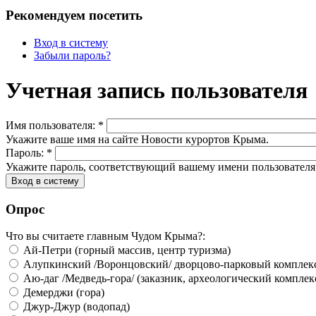
Рекомендуем посетить
Вход в систему
Забыли пароль?
Учетная запись пользователя
Имя пользователя:
*
Укажите ваше имя на сайте Новости курортов Крыма.
Пароль:
*
Укажите пароль, соответствующий вашему имени пользователя
Опрос
Что вы считаете главным Чудом Крыма?:
Ай-Петри (горный массив, центр туризма)
Алупкинский /Воронцовский/ дворцово-парковый комплек
Аю-даг /Медведь-гора/ (заказник, археологический комплек
Демерджи (гора)
Джур-Джур (водопад)