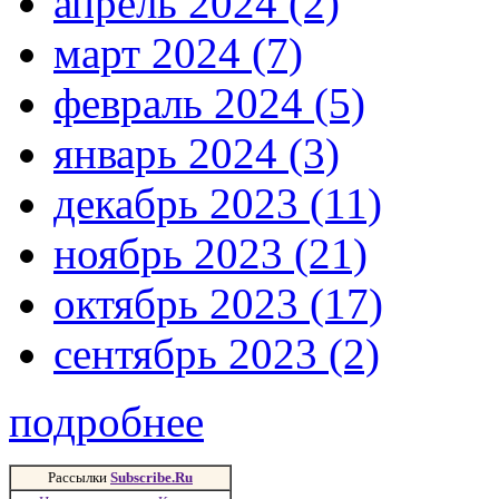
апрель 2024 (2)
март 2024 (7)
февраль 2024 (5)
январь 2024 (3)
декабрь 2023 (11)
ноябрь 2023 (21)
октябрь 2023 (17)
сентябрь 2023 (2)
подробнее
Рассылки
Subscribe.Ru