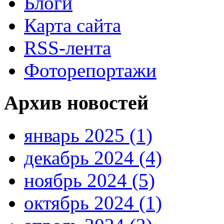
Блоги
Карта сайта
RSS-лента
Фоторепортажи
Архив новостей
январь 2025 (1)
декабрь 2024 (4)
ноябрь 2024 (5)
октябрь 2024 (1)