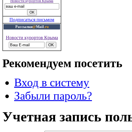
Новости курортов Крыма
Подписаться письмом
Рассылки
@
Mail
.ru
Новости курортов Крыма
Рекомендуем посетить
Вход в систему
Забыли пароль?
Учетная запись пол