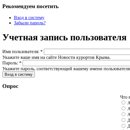
Рекомендуем посетить
Вход в систему
Забыли пароль?
Учетная запись пользователя
Имя пользователя:
*
Укажите ваше имя на сайте Новости курортов Крыма.
Пароль:
*
Укажите пароль, соответствующий вашему имени пользователя
Опрос
Что 
А
А
А
Д
Д