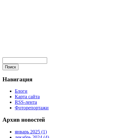
Навигация
Блоги
Карта сайта
RSS-лента
Фоторепортажи
Архив новостей
январь 2025 (1)
декабрь 2024 (4)