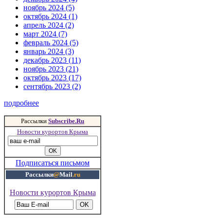
ноябрь 2024 (5)
октябрь 2024 (1)
апрель 2024 (2)
март 2024 (7)
февраль 2024 (5)
январь 2024 (3)
декабрь 2023 (11)
ноябрь 2023 (21)
октябрь 2023 (17)
сентябрь 2023 (2)
подробнее
Рассылки
Subscribe.Ru
Новости курортов Крыма
Подписаться письмом
Рассылки
@
Mail
.ru
Новости курортов Крыма