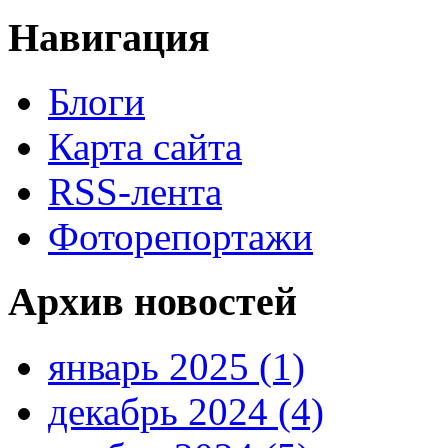
Навигация
Блоги
Карта сайта
RSS-лента
Фоторепортажи
Архив новостей
январь 2025 (1)
декабрь 2024 (4)