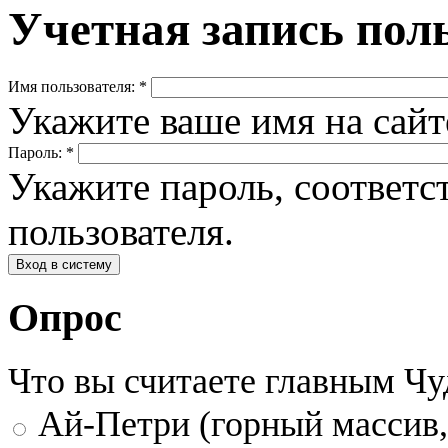
Учетная запись пол
Имя пользователя:
*
Укажите ваше имя на сай
Пароль:
*
Укажите пароль, соответ
пользователя.
Опрос
Что вы считаете главным Ч
Ай-Петри (горный массив,