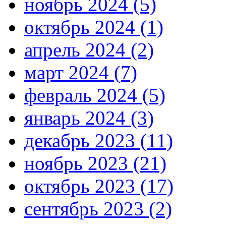
ноябрь 2024 (5)
октябрь 2024 (1)
апрель 2024 (2)
март 2024 (7)
февраль 2024 (5)
январь 2024 (3)
декабрь 2023 (11)
ноябрь 2023 (21)
октябрь 2023 (17)
сентябрь 2023 (2)