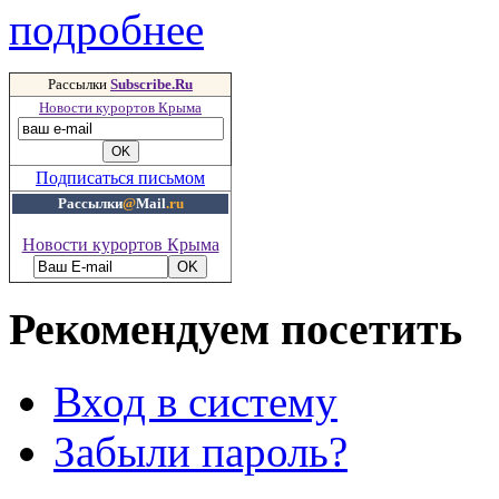
подробнее
Рассылки
Subscribe.Ru
Новости курортов Крыма
Подписаться письмом
Рассылки
@
Mail
.ru
Новости курортов Крыма
Рекомендуем посетить
Вход в систему
Забыли пароль?