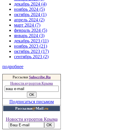
декабрь 2024 (4)
ноябрь 2024 (5)
октябрь 2024 (1)
апрель 2024 (2)
март 2024 (7)
февраль 2024 (5)
январь 2024 (3)
декабрь 2023 (11)
ноябрь 2023 (21)
октябрь 2023 (17)
сентябрь 2023 (2)
подробнее
Рассылки
Subscribe.Ru
Новости курортов Крыма
Подписаться письмом
Рассылки
@
Mail
.ru
Новости курортов Крыма