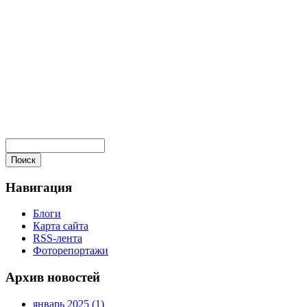
Навигация
Блоги
Карта сайта
RSS-лента
Фоторепортажи
Архив новостей
январь 2025 (1)