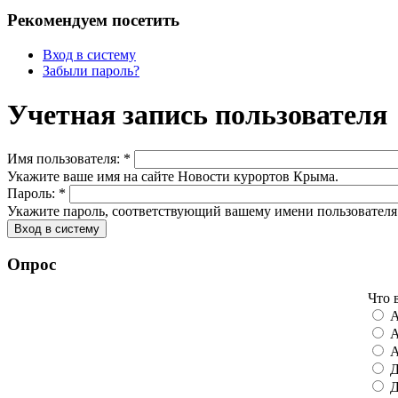
Рекомендуем посетить
Вход в систему
Забыли пароль?
Учетная запись пользователя
Имя пользователя:
*
Укажите ваше имя на сайте Новости курортов Крыма.
Пароль:
*
Укажите пароль, соответствующий вашему имени пользователя
Опрос
Что 
А
А
А
Д
Д