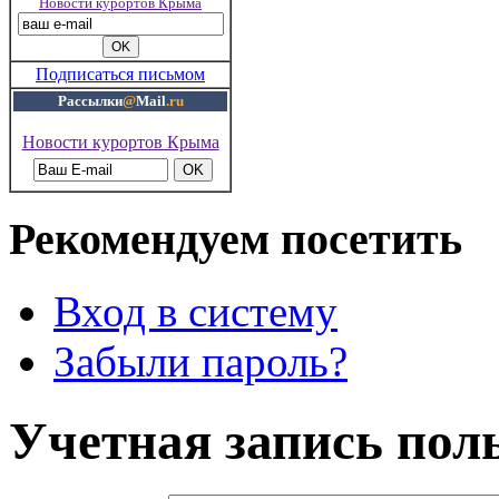
Новости курортов Крыма
Подписаться письмом
Рассылки
@
Mail
.ru
Новости курортов Крыма
Рекомендуем посетить
Вход в систему
Забыли пароль?
Учетная запись пол