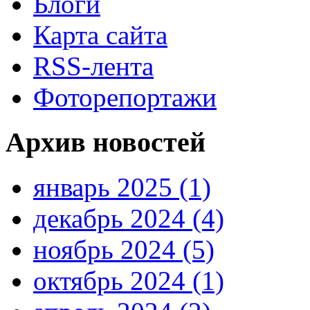
Блоги
Карта сайта
RSS-лента
Фоторепортажи
Архив новостей
январь 2025 (1)
декабрь 2024 (4)
ноябрь 2024 (5)
октябрь 2024 (1)