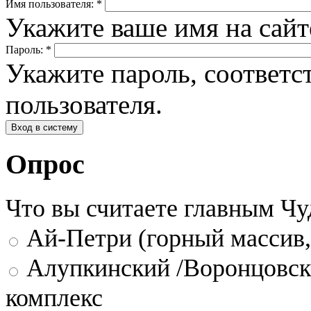
Имя пользователя:
*
Укажите ваше имя на сай
Пароль:
*
Укажите пароль, соответ
пользователя.
Опрос
Что вы считаете главным Ч
Ай-Петри (горный массив,
Алупкинский /Воронцовск
комплекс