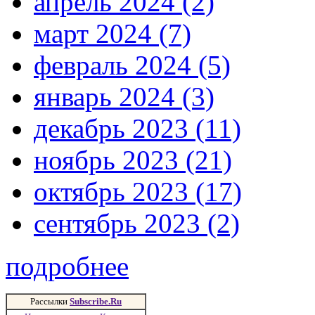
апрель 2024 (2)
март 2024 (7)
февраль 2024 (5)
январь 2024 (3)
декабрь 2023 (11)
ноябрь 2023 (21)
октябрь 2023 (17)
сентябрь 2023 (2)
подробнее
Рассылки
Subscribe.Ru