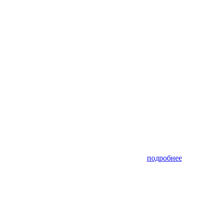
подробнее