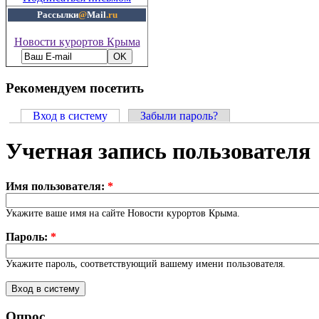
Рассылки
@
Mail
.ru
Новости курортов Крыма
Рекомендуем посетить
Вход в систему
Забыли пароль?
Учетная запись пользователя
Имя пользователя:
*
Укажите ваше имя на сайте Новости курортов Крыма.
Пароль:
*
Укажите пароль, соответствующий вашему имени пользователя.
Опрос