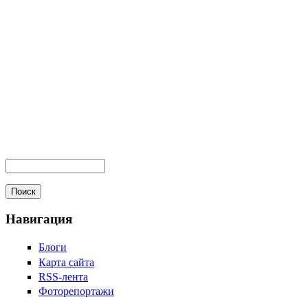
Навигация
Блоги
Карта сайта
RSS-лента
Фоторепортажи