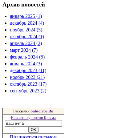
Архив новостей
январь 2025 (1)
декабрь 2024 (4)
ноябрь 2024 (5)
октябрь 2024 (1)
апрель 2024 (2)
март 2024 (7)
февраль 2024 (5)
январь 2024 (3)
декабрь 2023 (11)
ноябрь 2023 (21)
октябрь 2023 (17)
сентябрь 2023 (2)
Рассылки
Subscribe.Ru
Новости курортов Крыма
Подписаться письмом