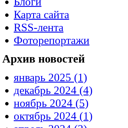
Блоги
Карта сайта
RSS-лента
Фоторепортажи
Архив новостей
январь 2025 (1)
декабрь 2024 (4)
ноябрь 2024 (5)
октябрь 2024 (1)