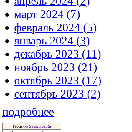
апрель 2024 (2)
март 2024 (7)
февраль 2024 (5)
январь 2024 (3)
декабрь 2023 (11)
ноябрь 2023 (21)
октябрь 2023 (17)
сентябрь 2023 (2)
подробнее
Рассылки
Subscribe.Ru