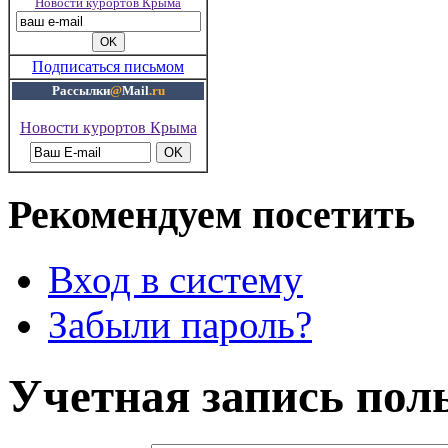
Новости курортов Крыма
Подписаться письмом
Рассылки
@
Mail
.ru
Новости курортов Крыма
Рекомендуем посетить
Вход в систему
Забыли пароль?
Учетная запись пол