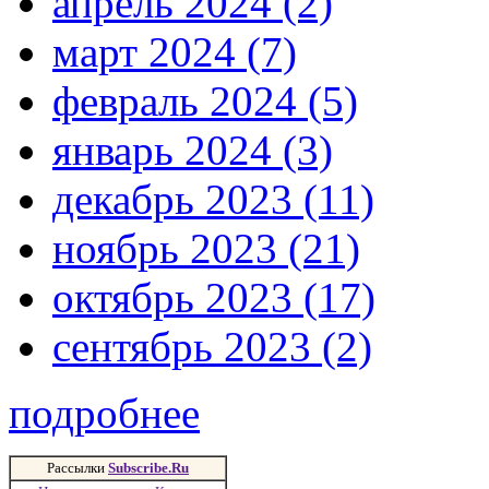
апрель 2024 (2)
март 2024 (7)
февраль 2024 (5)
январь 2024 (3)
декабрь 2023 (11)
ноябрь 2023 (21)
октябрь 2023 (17)
сентябрь 2023 (2)
подробнее
Рассылки
Subscribe.Ru