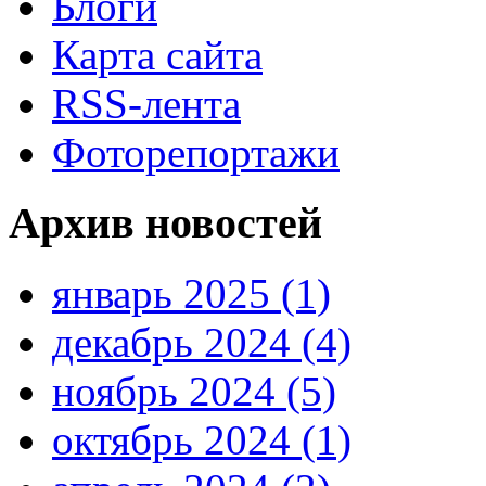
Блоги
Карта сайта
RSS-лента
Фоторепортажи
Архив новостей
январь 2025 (1)
декабрь 2024 (4)
ноябрь 2024 (5)
октябрь 2024 (1)