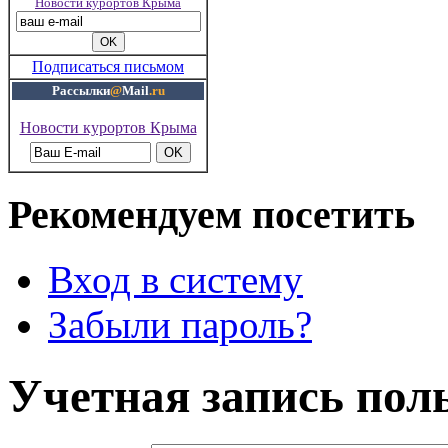
Новости курортов Крыма
Подписаться письмом
Рассылки
@
Mail
.ru
Новости курортов Крыма
Рекомендуем посетить
Вход в систему
Забыли пароль?
Учетная запись пол