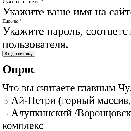
Имя пользователя:
*
Укажите ваше имя на сай
Пароль:
*
Укажите пароль, соответ
пользователя.
Опрос
Что вы считаете главным Ч
Ай-Петри (горный массив,
Алупкинский /Воронцовск
комплекс