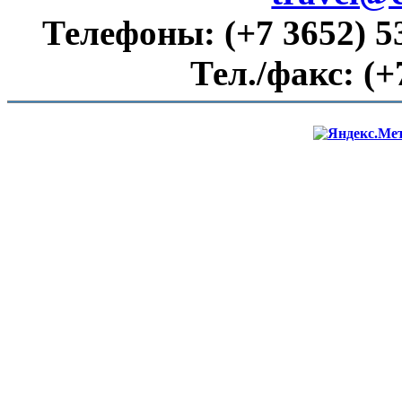
Телефоны:
(+7 3652) 5
Тел./факс:
(+