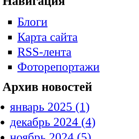
Навигация
Блоги
Карта сайта
RSS-лента
Фоторепортажи
Архив новостей
январь 2025 (1)
декабрь 2024 (4)
ноябрь 2024 (5)