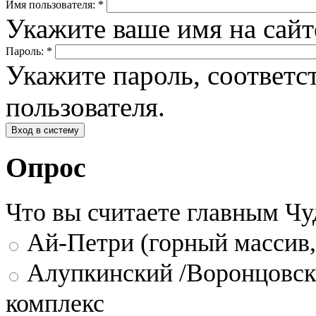
Имя пользователя:
*
Укажите ваше имя на сай
Пароль:
*
Укажите пароль, соответ
пользователя.
Опрос
Что вы считаете главным Ч
Ай-Петри (горный массив,
Алупкинский /Воронцовск
комплекс