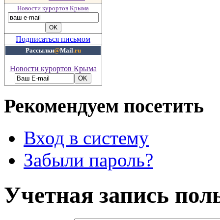
Новости курортов Крыма
Подписаться письмом
Рассылки
@
Mail
.ru
Новости курортов Крыма
Рекомендуем посетить
Вход в систему
Забыли пароль?
Учетная запись пол