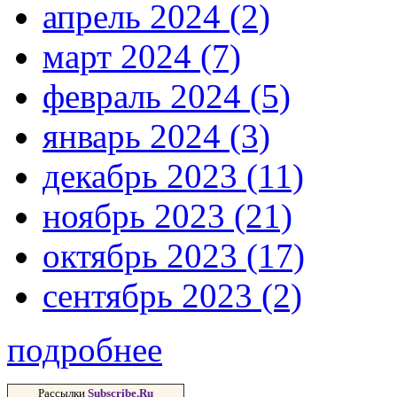
апрель 2024 (2)
март 2024 (7)
февраль 2024 (5)
январь 2024 (3)
декабрь 2023 (11)
ноябрь 2023 (21)
октябрь 2023 (17)
сентябрь 2023 (2)
подробнее
Рассылки
Subscribe.Ru