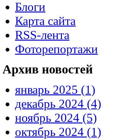
Блоги
Карта сайта
RSS-лента
Фоторепортажи
Архив новостей
январь 2025 (1)
декабрь 2024 (4)
ноябрь 2024 (5)
октябрь 2024 (1)