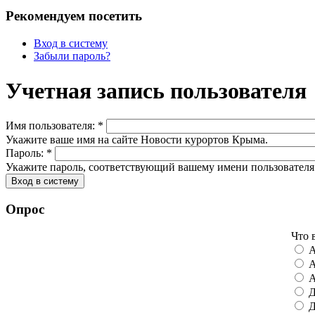
Рекомендуем посетить
Вход в систему
Забыли пароль?
Учетная запись пользователя
Имя пользователя:
*
Укажите ваше имя на сайте Новости курортов Крыма.
Пароль:
*
Укажите пароль, соответствующий вашему имени пользователя
Опрос
Что 
А
А
А
Д
Д