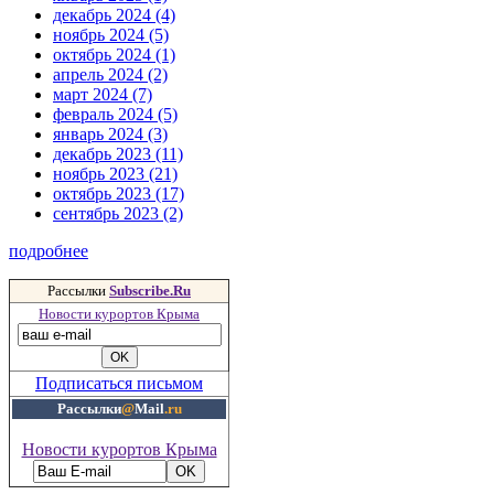
декабрь 2024 (4)
ноябрь 2024 (5)
октябрь 2024 (1)
апрель 2024 (2)
март 2024 (7)
февраль 2024 (5)
январь 2024 (3)
декабрь 2023 (11)
ноябрь 2023 (21)
октябрь 2023 (17)
сентябрь 2023 (2)
подробнее
Рассылки
Subscribe.Ru
Новости курортов Крыма
Подписаться письмом
Рассылки
@
Mail
.ru
Новости курортов Крыма