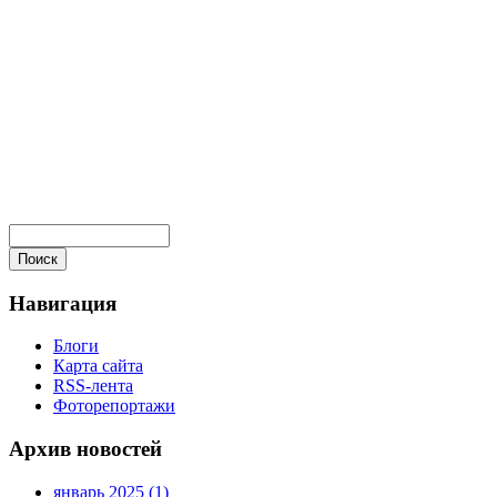
Навигация
Блоги
Карта сайта
RSS-лента
Фоторепортажи
Архив новостей
январь 2025 (1)