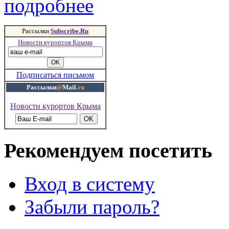
подробнее
Рассылки
Subscribe.Ru
Новости курортов Крыма
Подписаться письмом
Рассылки
@
Mail
.ru
Новости курортов Крыма
Рекомендуем посетить
Вход в систему
Забыли пароль?