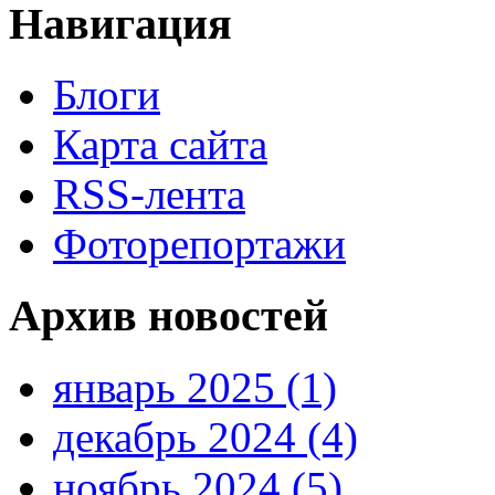
Навигация
Блоги
Карта сайта
RSS-лента
Фоторепортажи
Архив новостей
январь 2025 (1)
декабрь 2024 (4)
ноябрь 2024 (5)