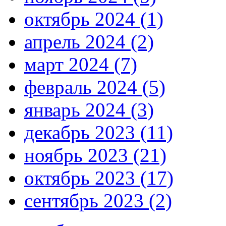
октябрь 2024 (1)
апрель 2024 (2)
март 2024 (7)
февраль 2024 (5)
январь 2024 (3)
декабрь 2023 (11)
ноябрь 2023 (21)
октябрь 2023 (17)
сентябрь 2023 (2)