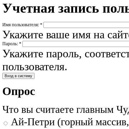
Учетная запись пол
Имя пользователя:
*
Укажите ваше имя на сай
Пароль:
*
Укажите пароль, соответ
пользователя.
Опрос
Что вы считаете главным Ч
Ай-Петри (горный массив,